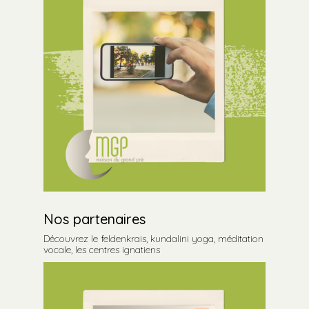
Nos partenaires
Découvrez le feldenkrais, kundalini yoga, méditation
vocale, les centres ignatiens