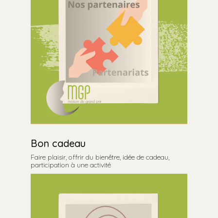
Bon cadeau
Faire plaisir, offrir du bienêtre, idée de cadeau,
participation à une activité