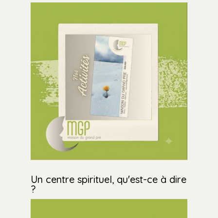
Un centre spirituel, qu'est-ce à dire
?