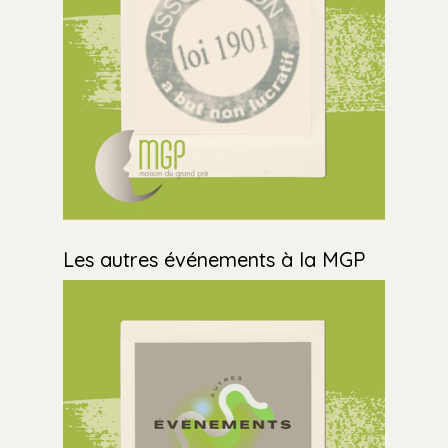
Les autres événements à la MGP