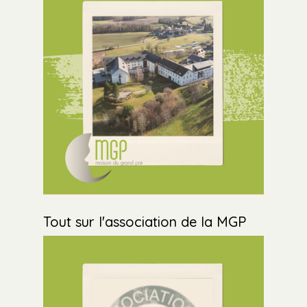
Tout sur l'association de la MGP