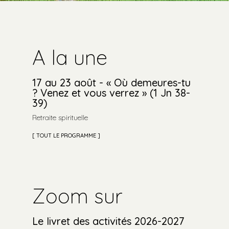
A la une
17 au 23 août - « Où demeures-tu
? Venez et vous verrez » (1 Jn 38-
39)
Retraite spirituelle
TOUT LE PROGRAMME
Zoom sur
Le livret des activités 2026-2027