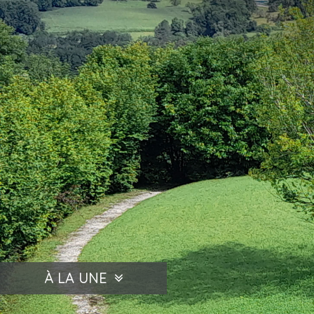
À LA UNE