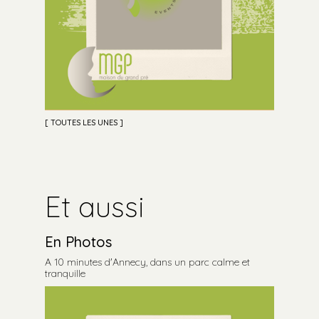
TOUTES LES UNES
Et aussi
En Photos
A 10 minutes d'Annecy, dans un parc calme et
tranquille