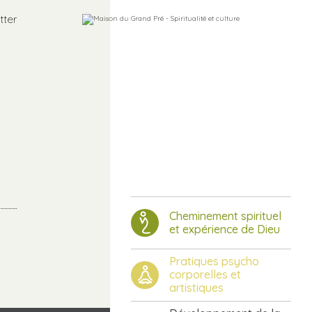
tter
Cheminement spirituel
et expérience de Dieu
Pratiques psycho
corporelles et
artistiques