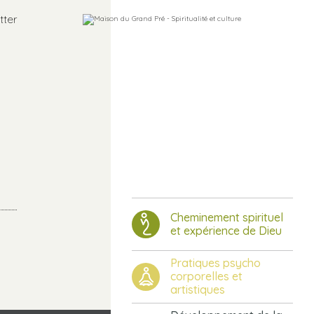
tter
Cheminement spirituel
et expérience de Dieu
Pratiques psycho
corporelles et
artistiques