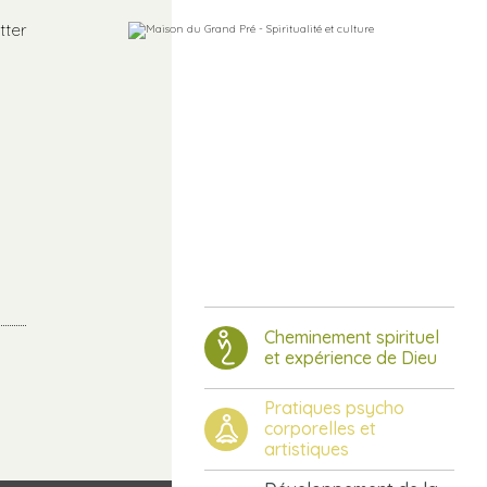
tter
Cheminement spirituel
et expérience de Dieu
Pratiques psycho
corporelles et
artistiques