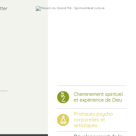
tter
Cheminement spirituel
et expérience de Dieu
Pratiques psycho
corporelles et
artistiques