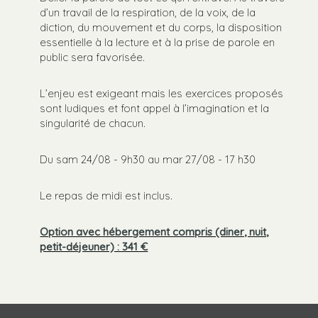
d’un travail de la respiration, de la voix, de la
diction, du mouvement et du corps, la disposition
essentielle à la lecture et à la prise de parole en
public sera favorisée.
L’enjeu est exigeant mais les exercices proposés
sont ludiques et font appel à l’imagination et la
singularité de chacun.
Du sam 24/08 - 9h30 au mar 27/08 - 17 h30
Le repas de midi est inclus.
Option avec hébergement compris (diner, nuit,
petit-déjeuner) : 341 €