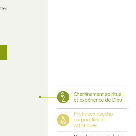
tter
Cheminement spirituel
et expérience de Dieu
Pratiques psycho
corporelles et
artistiques