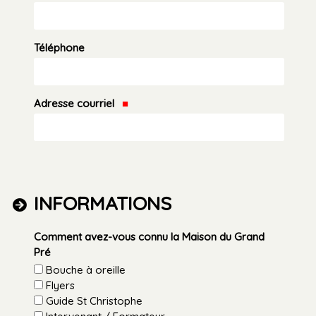
Téléphone
Adresse courriel
INFORMATIONS
Comment avez-vous connu la Maison du Grand
Pré
Bouche à oreille
Flyers
Guide St Christophe