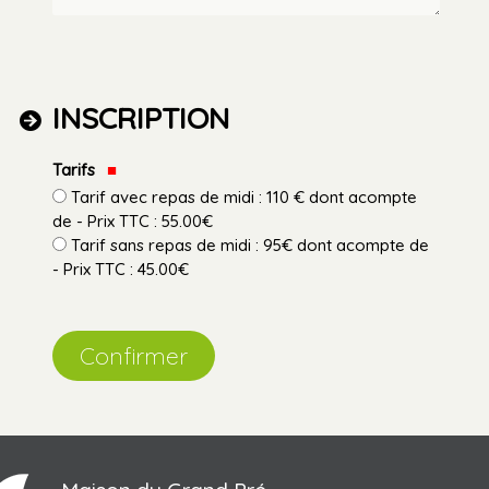
INSCRIPTION
Tarifs
Tarif avec repas de midi : 110 € dont acompte
de - Prix TTC : 55.00€
Tarif sans repas de midi : 95€ dont acompte de
- Prix TTC : 45.00€