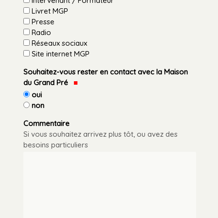
Intervenant / Formateur
Livret MGP
Presse
Radio
Réseaux sociaux
Site internet MGP
Souhaitez-vous rester en contact avec la Maison
du Grand Pré
oui
non
Commentaire
Si vous souhaitez arrivez plus tôt, ou avez des
besoins particuliers