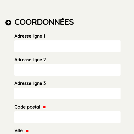
COORDONNÉES
Adresse ligne 1
Adresse ligne 2
Adresse ligne 3
Code postal
Ville