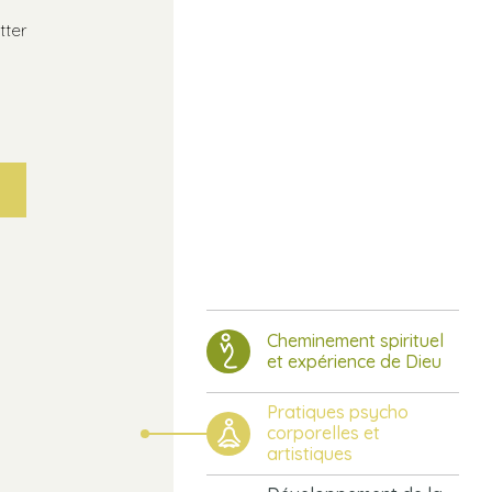
tter
Cheminement spirituel
et expérience de Dieu
Pratiques psycho
corporelles et
artistiques