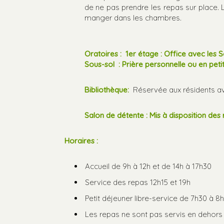
de ne pas prendre les repas sur place.
manger dans les chambres.
Oratoires :
1er étage : Office avec les S
Sous-sol : Prière personnelle ou en peti
Bibliothèque:
Réservée aux résidents ave
Salon de détente : Mis à disposition des 
Horaires :
Accueil de 9h à 12h et de 14h à 17h30
Service des repas 12h15 et 19h
Petit déjeuner libre-service de 7h30 à 8
Les repas ne sont pas servis en dehors 