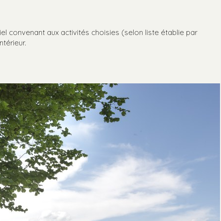
iel convenant aux activités choisies (selon liste établie par
ntérieur.