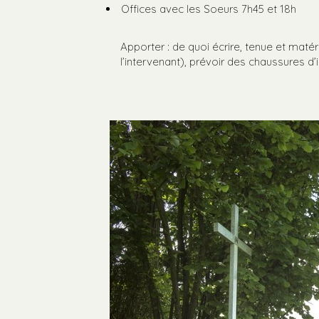
Offices avec les Soeurs 7h45 et 18h
Apporter : de quoi écrire, tenue et matér
l’intervenant), prévoir des chaussures d’i