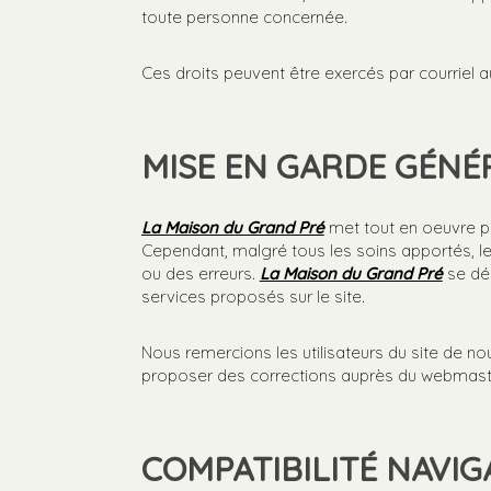
toute personne concernée.
Ces droits peuvent être exercés par courriel
MISE EN GARDE GÉNÉ
La Maison du Grand Pré
met tout en oeuvre pou
Cependant, malgré tous les soins apportés, le
ou des erreurs.
La Maison du Grand Pré
se dég
services proposés sur le site.
Nous remercions les utilisateurs du site de no
proposer des corrections auprès du webmast
COMPATIBILITÉ NAVI