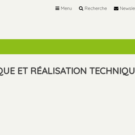
Menu
Recherche
Newsle
UE ET RÉALISATION TECHNIQU