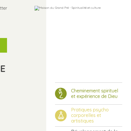
tter
E
Cheminement spirituel
et expérience de Dieu
Pratiques psycho
corporelles et
artistiques