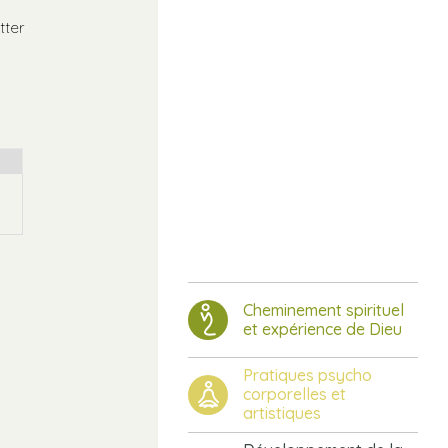
tter
Cheminement spirituel
et expérience de Dieu
Pratiques psycho
corporelles et
artistiques