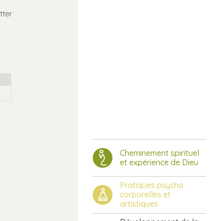
tter
Cheminement spirituel
et expérience de Dieu
Pratiques psycho
corporelles et
artistiques