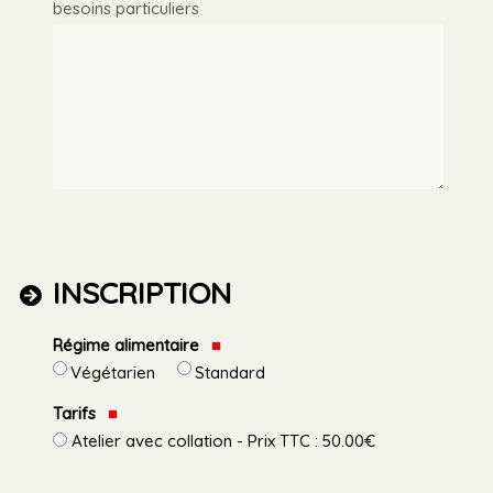
besoins particuliers
INSCRIPTION
Régime alimentaire
Végétarien
Standard
Tarifs
Atelier avec collation - Prix TTC : 50.00€