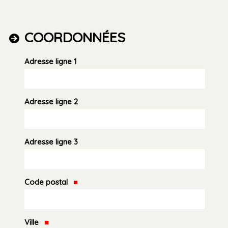
COORDONNÉES
Adresse ligne 1
Adresse ligne 2
Adresse ligne 3
Code postal
Ville