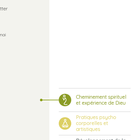
tter
mai
Cheminement spirituel
et expérience de Dieu
Pratiques psycho
corporelles et
artistiques