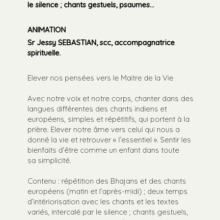
le silence ; chants gestuels, psaumes…
ANIMATION
Sr Jessy SEBASTIAN, scc, accompagnatrice
spirituelle.
Elever nos pensées vers le Maitre de la Vie
Avec notre voix et notre corps, chanter dans des
langues différentes des chants indiens et
européens, simples et répétitifs, qui portent à la
prière. Elever notre âme vers celui qui nous a
donné la vie et retrouver « l’essentiel ». Sentir les
bienfaits d’être comme un enfant dans toute
sa simplicité.
Contenu : répétition des Bhajans et des chants
européens (matin et l’après-midi) ; deux temps
d’intériorisation avec les chants et les textes
variés, intercalé par le silence ; chants gestuels,