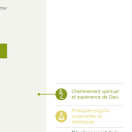
tter
Cheminement spirituel
et expérience de Dieu
Pratiques psycho
corporelles et
artistiques