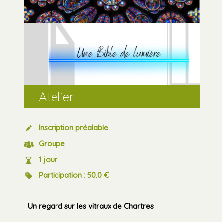
Atelier
Inscription préalable
Groupe
1 jour
Participation : 50.0 €
Un regard sur les vitraux de Chartres