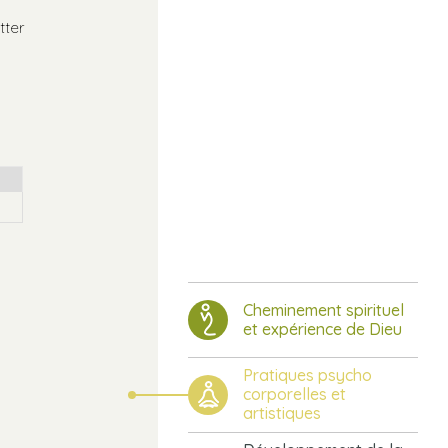
tter
Cheminement spirituel
et expérience de Dieu
Pratiques psycho
corporelles et
artistiques