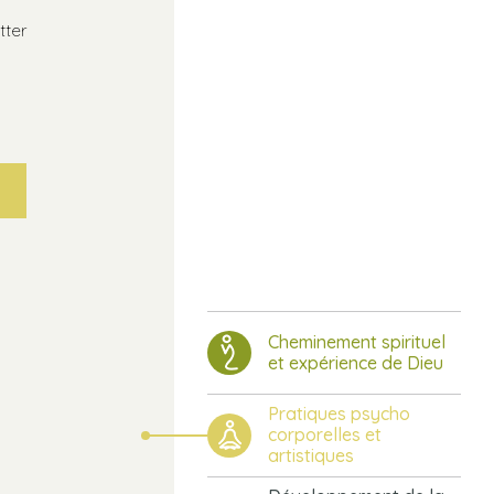
tter
Cheminement spirituel
et expérience de Dieu
Pratiques psycho
corporelles et
artistiques