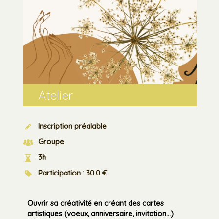
Atelier
Inscription préalable
Groupe
3h
Participation : 30.0 €
Ouvrir sa créativité en créant des cartes
artistiques (voeux, anniversaire, invitation...)