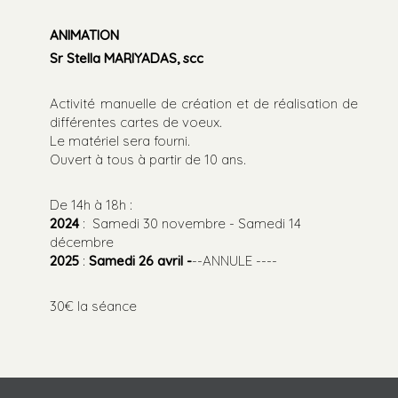
ANIMATION
Sr Stella MARIYADAS, scc
Activité manuelle de création et de réalisation de
différentes cartes de voeux.
Le matériel sera fourni.
Ouvert à tous à partir de 10 ans.
De 14h à 18h :
2024
: Samedi 30 novembre - Samedi 14
décembre
2025
:
Samedi 26 avril -
--ANNULE ----
30€ la séance