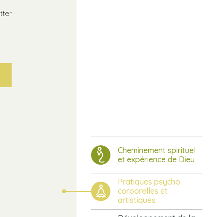
tter
Cheminement spirituel
et expérience de Dieu
Pratiques psycho
corporelles et
artistiques