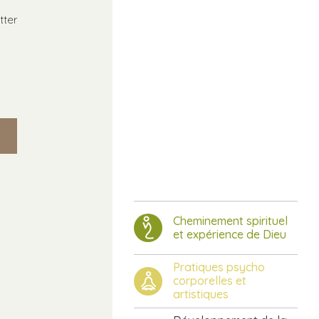
tter
Cheminement spirituel
et expérience de Dieu
Pratiques psycho
corporelles et
artistiques