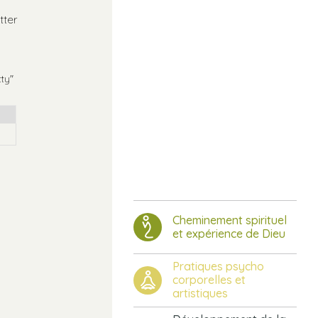
tter
tty"
Cheminement spirituel
et expérience de Dieu
Pratiques psycho
corporelles et
artistiques