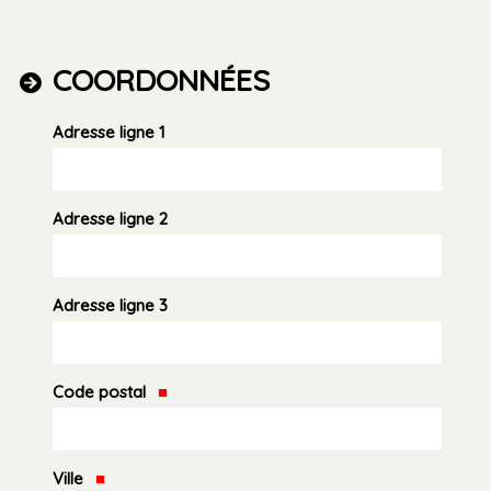
COORDONNÉES
Adresse ligne 1
Adresse ligne 2
Adresse ligne 3
Code postal
Ville