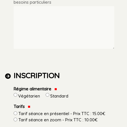
besoins particuliers
INSCRIPTION
Régime alimentaire
Végétarien
Standard
Tarifs
Tarif séance en présentiel - Prix TTC : 15.00€
Tarif séance en zoom - Prix TTC : 10.00€