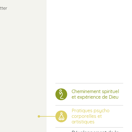
tter
Cheminement spirituel
et expérience de Dieu
Pratiques psycho
corporelles et
artistiques