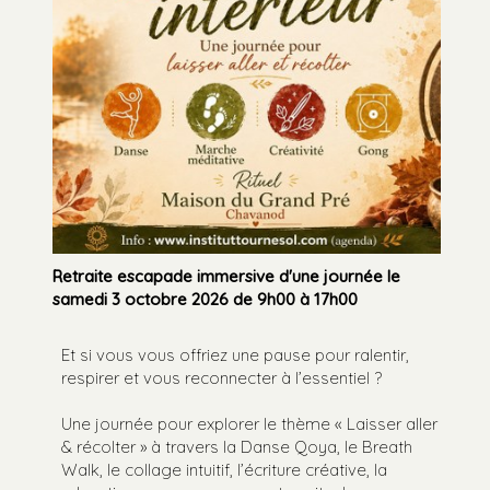
Retraite escapade immersive d'une journée le
samedi 3 octobre 2026 de 9h00 à 17h00
Et si vous vous offriez une pause pour ralentir,
respirer et vous reconnecter à l’essentiel ?
Une journée pour explorer le thème « Laisser aller
& récolter » à travers la Danse Qoya, le Breath
Walk, le collage intuitif, l’écriture créative, la